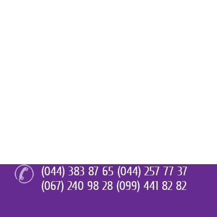
(044) 383 87 65 (044) 257 77 37
(067) 240 98 28 (099) 441 82 82