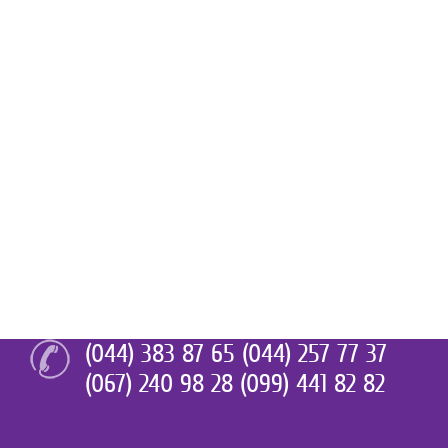
(044) 383 87 65 (044) 257 77 37
(067) 240 98 28 (099) 441 82 82