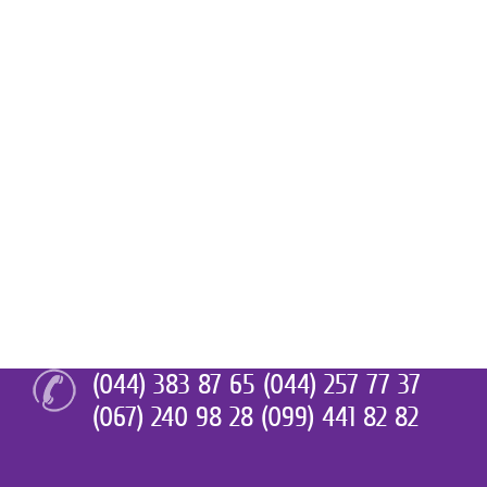
(044) 383 87 65 (044) 257 77 37
(067) 240 98 28 (099) 441 82 82