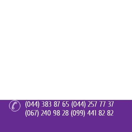
(044) 383 87 65 (044) 257 77 37
(067) 240 98 28 (099) 441 82 82