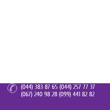
(044) 383 87 65 (044) 257 77 37
(067) 240 98 28 (099) 441 82 82