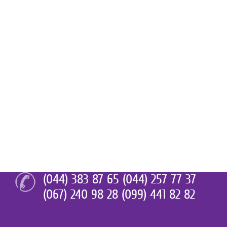
(044) 383 87 65 (044) 257 77 37
(067) 240 98 28 (099) 441 82 82