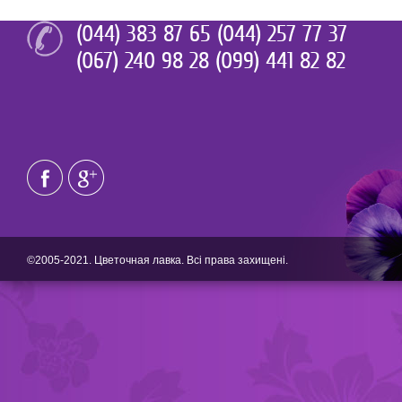
(044) 383 87 65 (044) 257 77 37
(067) 240 98 28 (099) 441 82 82
©2005-2021. Цветочная лавка. Всі права захищені.