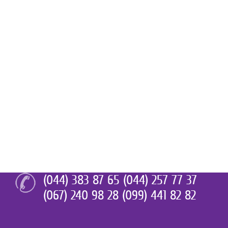
(044) 383 87 65 (044) 257 77 37
(067) 240 98 28 (099) 441 82 82