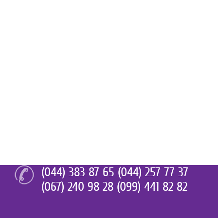
(044) 383 87 65 (044) 257 77 37
(067) 240 98 28 (099) 441 82 82