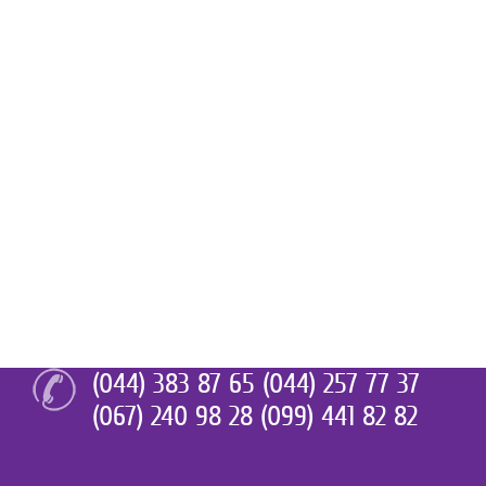
(044) 383 87 65 (044) 257 77 37
(067) 240 98 28 (099) 441 82 82