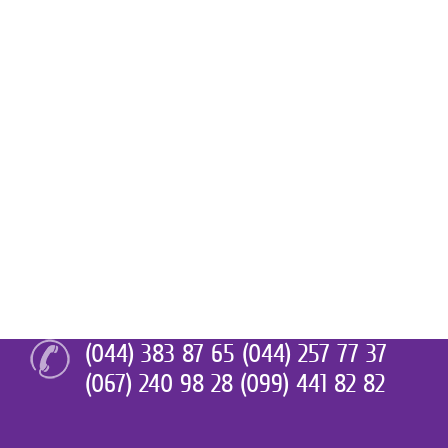
(044) 383 87 65 (044) 257 77 37
(067) 240 98 28 (099) 441 82 82