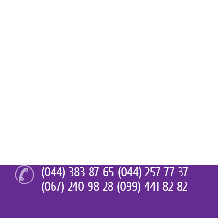
(044) 383 87 65 (044) 257 77 37
(067) 240 98 28 (099) 441 82 82