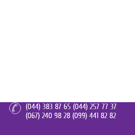
(044) 383 87 65 (044) 257 77 37
(067) 240 98 28 (099) 441 82 82