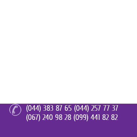
(044) 383 87 65 (044) 257 77 37
(067) 240 98 28 (099) 441 82 82