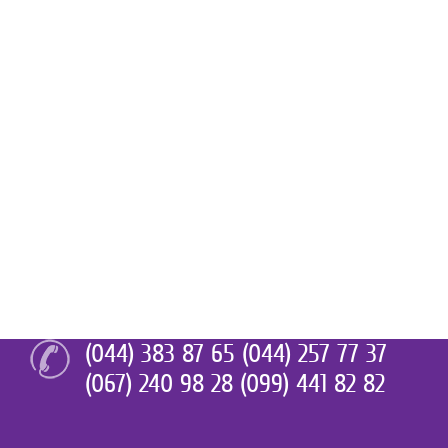
(044) 383 87 65 (044) 257 77 37
(067) 240 98 28 (099) 441 82 82