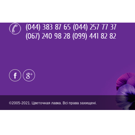
(044) 383 87 65 (044) 257 77 37
(067) 240 98 28 (099) 441 82 82
©2005-2021. Цветочная лавка. Всі права захищені.