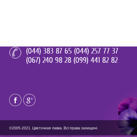
(044) 383 87 65 (044) 257 77 37
(067) 240 98 28 (099) 441 82 82
©2005-2021. Цветочная лавка. Всі права захищені.