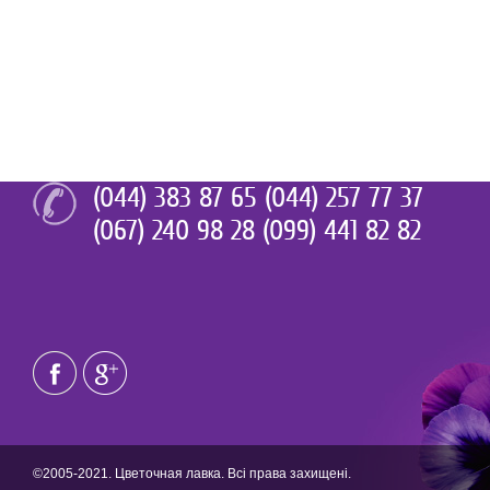
(044) 383 87 65 (044) 257 77 37
(067) 240 98 28 (099) 441 82 82
©2005-2021. Цветочная лавка. Всі права захищені.