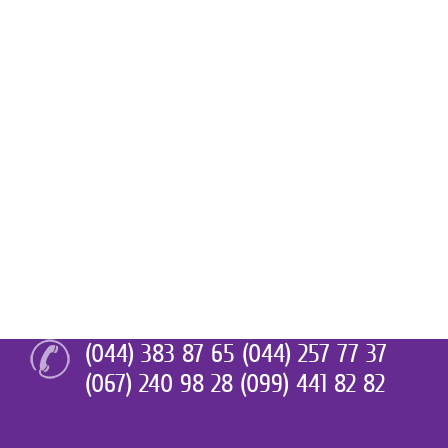
(044) 383 87 65 (044) 257 77 37
(067) 240 98 28 (099) 441 82 82